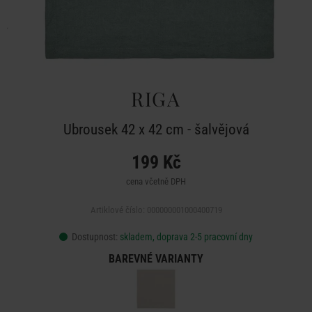
RIGA
Ubrousek 42 x 42 cm - šalvějová
199 Kč
cena včetně DPH
Artiklové číslo: 000000001000400719
Dostupnost:
skladem, doprava 2-5 pracovní dny
BAREVNÉ VARIANTY