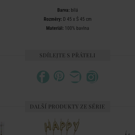
Barva:
bílá
Rozměry:
D 45 x Š 45 cm
Materiál:
100% bavlna
SDÍLEJTE S PŘÁTELI
DALŠÍ PRODUKTY ZE SÉRIE