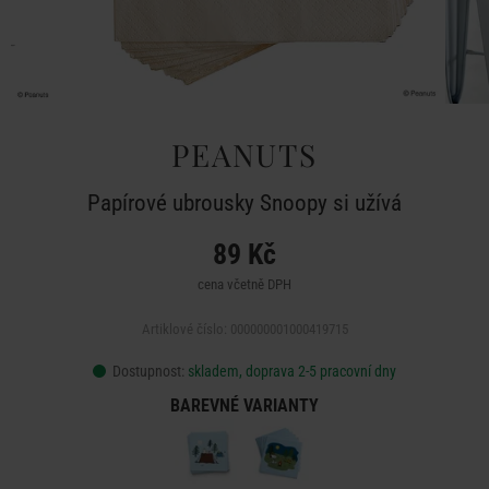
PEANUTS
Papírové ubrousky Snoopy si užívá
89 Kč
cena včetně DPH
Artiklové číslo: 000000001000419715
Dostupnost:
skladem, doprava 2-5 pracovní dny
BAREVNÉ VARIANTY