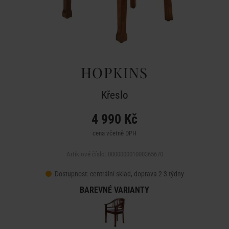
HOPKINS
Křeslo
4 990 Kč
cena včetně DPH
Artiklové číslo: 000000001000365670
Dostupnost:
centrální sklad, doprava 2-3 týdny
BAREVNÉ VARIANTY