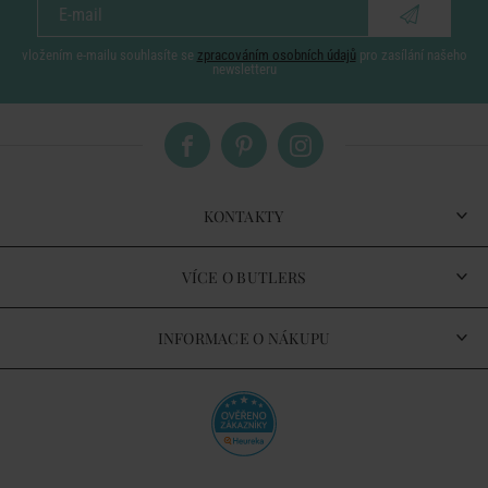
vložením e-mailu souhlasíte se
zpracováním osobních údajů
pro zasílání našeho
newsletteru
KONTAKTY
VÍCE O BUTLERS
INFORMACE O NÁKUPU