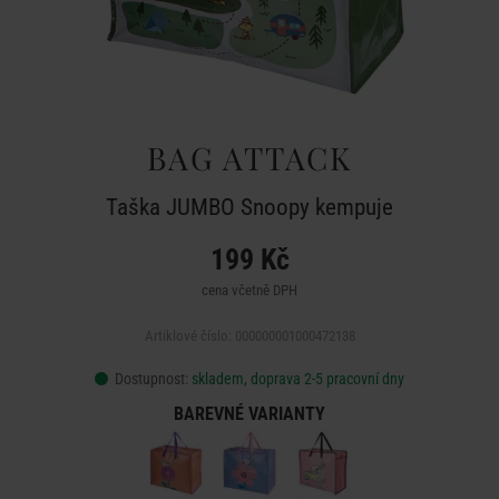
BAG ATTACK
Taška JUMBO Snoopy kempuje
199 Kč
cena včetně DPH
Artiklové číslo: 000000001000472138
Dostupnost:
skladem, doprava 2-5 pracovní dny
BAREVNÉ VARIANTY