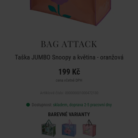
BAG ATTACK
Taška JUMBO Snoopy a květina - oranžová
199 Kč
cena včetně DPH
Artiklové číslo: 000000001000472130
Dostupnost:
skladem, doprava 2-5 pracovní dny
BAREVNÉ VARIANTY