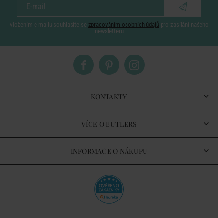
vložením e-mailu souhlasíte se
zpracováním osobních údajů
pro zasílání našeho
newsletteru
KONTAKTY
VÍCE O BUTLERS
INFORMACE O NÁKUPU