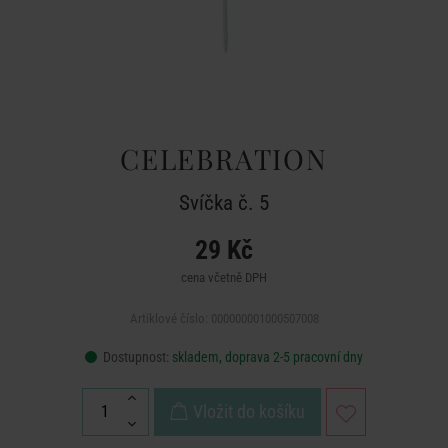
CELEBRATION
Svíčka č. 5
29 Kč
cena včetně DPH
Artiklové číslo: 000000001000507008
Dostupnost:
skladem, doprava 2-5 pracovní dny
Vložit do košíku