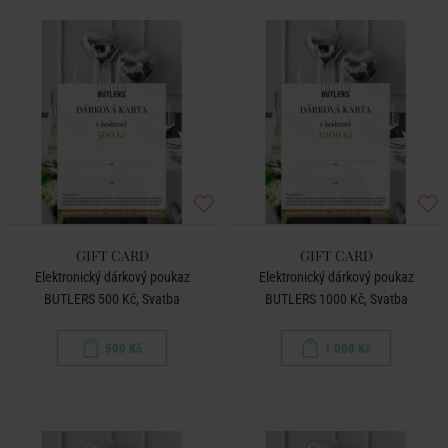
GIFT CARD
GIFT CARD
Elektronický dárkový poukaz
Elektronický dárkový poukaz
BUTLERS 500 Kč, Svatba
BUTLERS 1000 Kč, Svatba
500 Kč
1 000 Kč