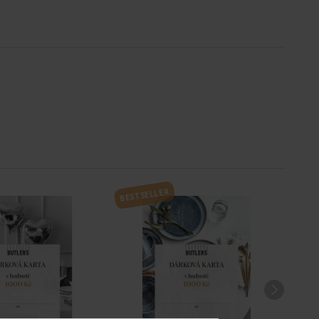
BESTSELLER