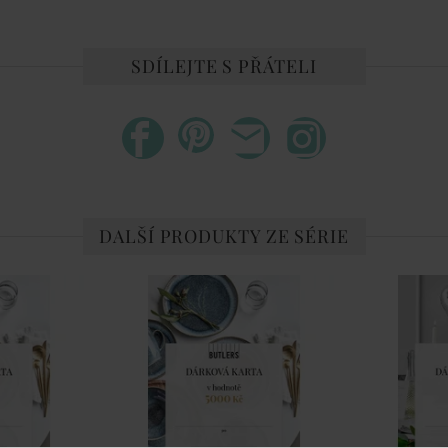
SDÍLEJTE S PŘÁTELI
DALŠÍ PRODUKTY ZE SÉRIE