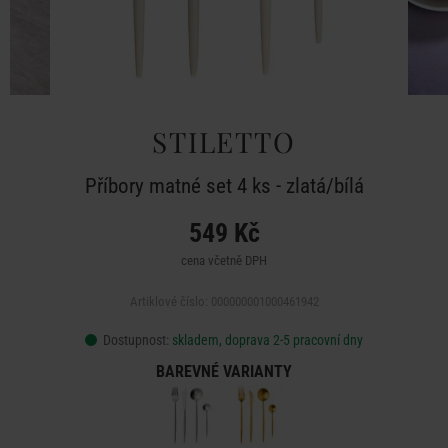
STILETTO
Příbory matné set 4 ks - zlatá/bílá
549 Kč
cena včetně DPH
Artiklové číslo: 000000001000461942
Dostupnost:
skladem, doprava 2-5 pracovní dny
BAREVNÉ VARIANTY