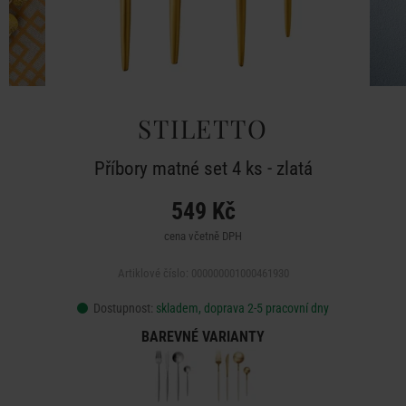
STILETTO
Příbory matné set 4 ks - zlatá
549 Kč
cena včetně DPH
Artiklové číslo: 000000001000461930
Dostupnost:
skladem, doprava 2-5 pracovní dny
BAREVNÉ VARIANTY