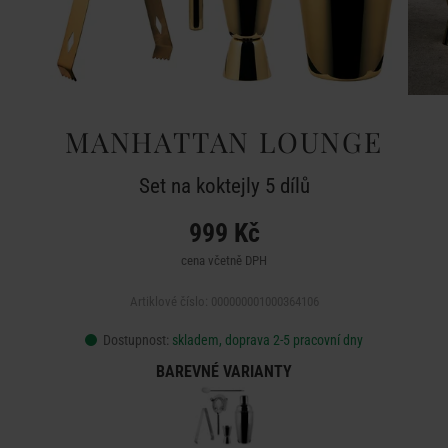
MANHATTAN LOUNGE
Set na koktejly 5 dílů
999 Kč
cena včetně DPH
Artiklové číslo: 000000001000364106
Dostupnost:
skladem, doprava 2-5 pracovní dny
BAREVNÉ VARIANTY