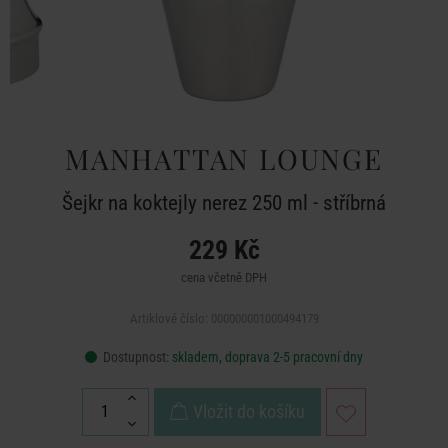
MANHATTAN LOUNGE
Šejkr na koktejly nerez 250 ml - stříbrná
229 Kč
cena včetně DPH
Artiklové číslo: 000000001000494179
Dostupnost:
skladem, doprava 2-5 pracovní dny
Vložit do košíku