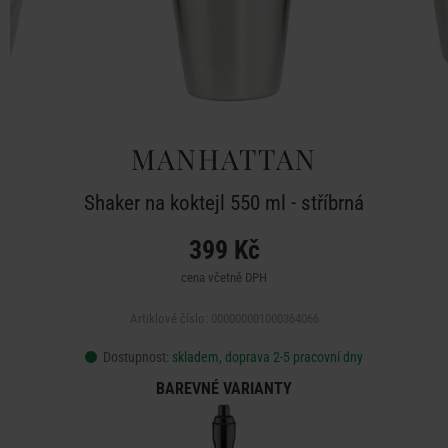
MANHATTAN
Shaker na koktejl 550 ml - stříbrná
399 Kč
cena včetně DPH
Artiklové číslo: 000000001000364066
Dostupnost:
skladem, doprava 2-5 pracovní dny
BAREVNÉ VARIANTY