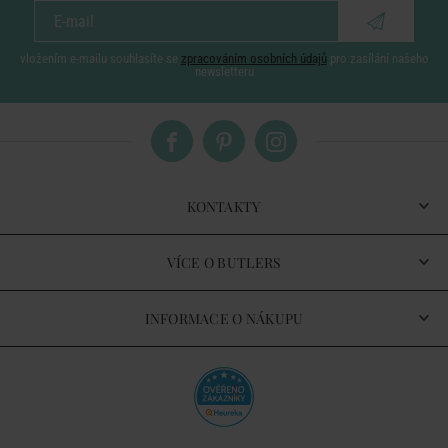
vložením e-mailu souhlasíte se
zpracováním osobních údajů
pro zasílání našeho
newsletteru
KONTAKTY
VÍCE O BUTLERS
INFORMACE O NÁKUPU