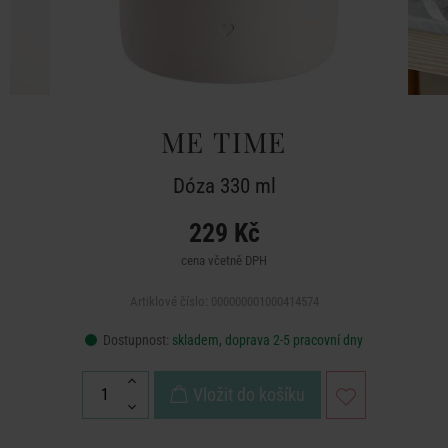
ME TIME
Dóza 330 ml
229 Kč
cena včetně DPH
Artiklové číslo: 000000001000414574
Dostupnost:
skladem, doprava 2-5 pracovní dny
Vložit do košíku