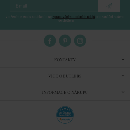
vložením e-mailu souhlasíte se
zpracováním osobních údajů
pro zasílání našeho
newsletteru
KONTAKTY
VÍCE O BUTLERS
INFORMACE O NÁKUPU