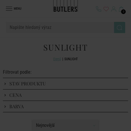
MENU
0
SUNLIGHT
Domů
SUNLIGHT
Filtrovat podle:
STAV PRODUKTU
CENA
BARVA