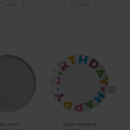
399 Kč
299 Kč
ASA NOVA
HAPPY BIRTHDAY