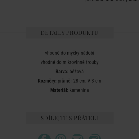
DETAILY PRODUKTU
vhodné do myčky nádobí
vhodné do mikrovlnné trouby
Barva:
béžová
Rozměry:
průměr 28 cm, V 3 cm
Materiál:
kamenina
SDÍLEJTE S PŘÁTELI