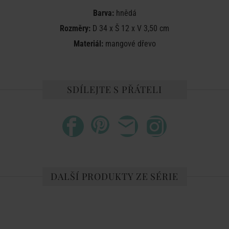
Barva:
hnědá
Rozměry:
D 34 x Š 12 x V 3,50 cm
Materiál:
mangové dřevo
SDÍLEJTE S PŘÁTELI
DALŠÍ PRODUKTY ZE SÉRIE