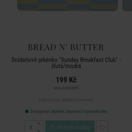
BREAD N' BUTTER
Snídaňové prkénko "Sunday Breakfast Club" -
žlutá/modrá
199 Kč
cena včetně DPH
Artiklové číslo: 000000001000544697
Dostupnost:
skladem, doprava 2-5 pracovní dny
Vložit do košíku