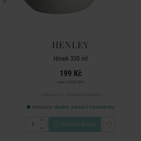
HENLEY
Hrnek 330 ml
199 Kč
cena včetně DPH
Artiklové číslo: 000000001000406474
Dostupnost:
skladem, doprava 2-5 pracovní dny
Vložit do košíku