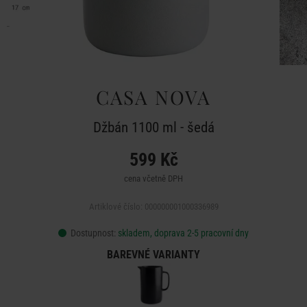
CASA NOVA
Džbán 1100 ml - šedá
599 Kč
cena včetně DPH
Artiklové číslo: 000000001000336989
Dostupnost:
skladem, doprava 2-5 pracovní dny
BAREVNÉ VARIANTY