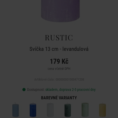
RUSTIC
Svíčka 13 cm - levandulová
179 Kč
cena včetně DPH
Artiklové číslo: 000000001000471208
Dostupnost:
skladem, doprava 2-5 pracovní dny
BAREVNÉ VARIANTY