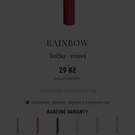
RAINBOW
Svíčka - vínová
29 Kč
cena včetně DPH
Artiklové číslo: 000000001000471269
Dostupnost:
skladem, doprava 2-5 pracovní dny
BAREVNÉ VARIANTY