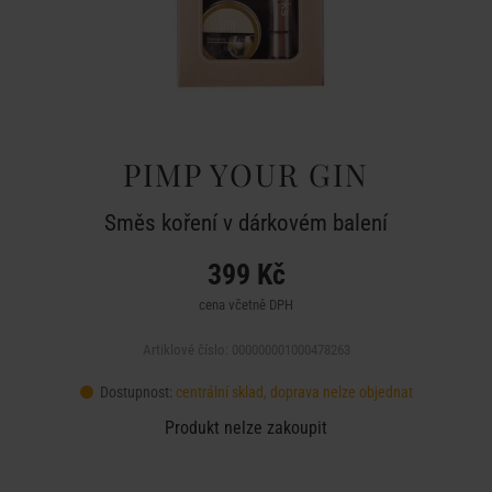
PIMP YOUR GIN
Směs koření v dárkovém balení
399 Kč
cena včetně DPH
Artiklové číslo: 000000001000478263
Dostupnost:
centrální sklad, doprava nelze objednat
Produkt nelze zakoupit