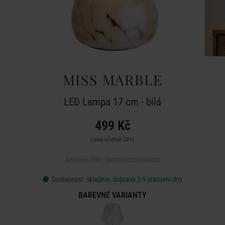
MISS MARBLE
LED Lampa 17 cm - bílá
499 Kč
cena včetně DPH
Artiklové číslo: 000000001000404830
Dostupnost:
skladem, doprava 2-5 pracovní dny
BAREVNÉ VARIANTY