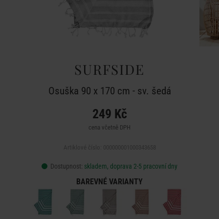
SURFSIDE
Osuška 90 x 170 cm - sv. šedá
249 Kč
cena včetně DPH
Artiklové číslo: 000000001000343658
Dostupnost:
skladem, doprava 2-5 pracovní dny
BAREVNÉ VARIANTY