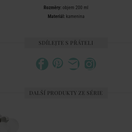
Rozměry:
objem 200 ml
Materiál:
kamenina
SDÍLEJTE S PŘÁTELI
DALŠÍ PRODUKTY ZE SÉRIE