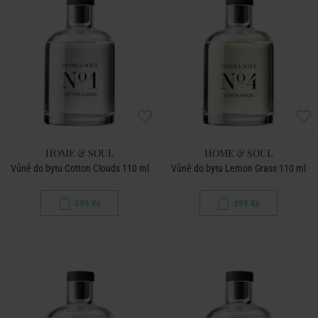
HOME & SOUL
HOME & SOUL
Vůně do bytu Cotton Clouds 110 ml
Vůně do bytu Lemon Grass 110 ml
399 Kč
399 Kč