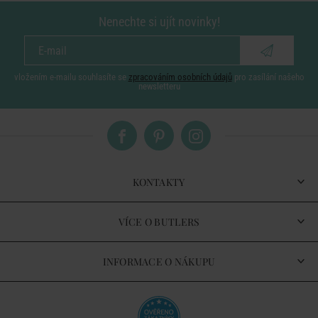
Nenechte si ujít novinky!
vložením e-mailu souhlasíte se
zpracováním osobních údajů
pro zasílání našeho
newsletteru
KONTAKTY
VÍCE O BUTLERS
INFORMACE O NÁKUPU