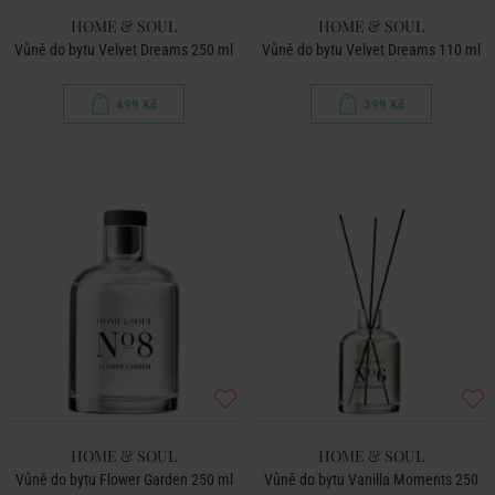
HOME & SOUL
HOME & SOUL
Vůně do bytu Velvet Dreams 250 ml
Vůně do bytu Velvet Dreams 110 ml
499 Kč
399 Kč
HOME & SOUL
HOME & SOUL
Vůně do bytu Flower Garden 250 ml
Vůně do bytu Vanilla Moments 250