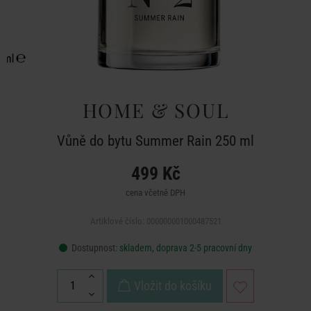
HOME & SOUL
Vůně do bytu Summer Rain 250 ml
499 Kč
cena včetně DPH
Artiklové číslo: 000000001000487521
Dostupnost:
skladem, doprava 2-5 pracovní dny
Vložit do košíku