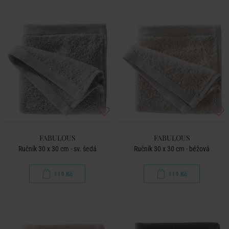
FABULOUS
FABULOUS
Ručník 30 x 30 cm - sv. šedá
Ručník 30 x 30 cm - béžová
119 Kč
119 Kč