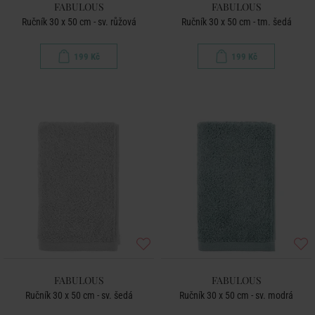
FABULOUS
FABULOUS
Ručník 30 x 50 cm - sv. růžová
Ručník 30 x 50 cm - tm. šedá
199 Kč
199 Kč
FABULOUS
FABULOUS
Ručník 30 x 50 cm - sv. šedá
Ručník 30 x 50 cm - sv. modrá