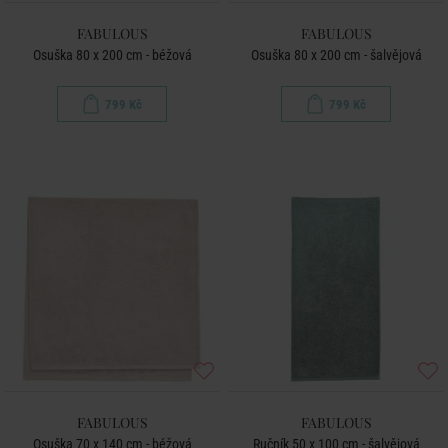
FABULOUS
FABULOUS
Osuška 80 x 200 cm - béžová
Osuška 80 x 200 cm - šalvějová
799 Kč
799 Kč
FABULOUS
FABULOUS
Osuška 70 x 140 cm - béžová
Ručník 50 x 100 cm - šalvějová