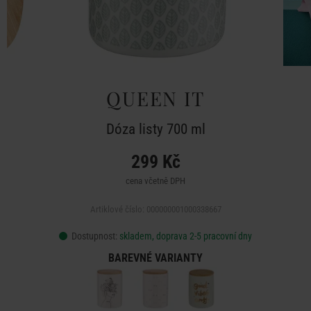
QUEEN IT
Dóza listy 700 ml
299 Kč
cena včetně DPH
Artiklové číslo: 000000001000338667
Dostupnost:
skladem, doprava 2-5 pracovní dny
BAREVNÉ VARIANTY