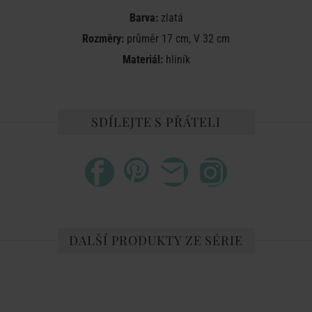
Barva:
zlatá
Rozměry:
průměr 17 cm, V 32 cm
Materiál:
hliník
SDÍLEJTE S PŘÁTELI
DALŠÍ PRODUKTY ZE SÉRIE