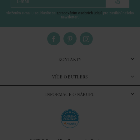
vložením e-mailu souhlasíte se
zpracováním osobních údajů
pro zasílání našeho
newsletteru
KONTAKTY
VÍCE O BUTLERS
INFORMACE O NÁKUPU