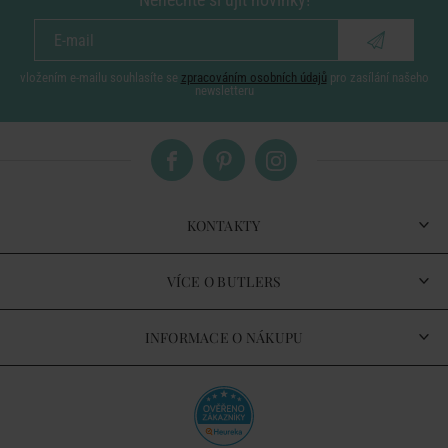
vložením e-mailu souhlasíte se
zpracováním osobních údajů
pro zasílání našeho
newsletteru
KONTAKTY
VÍCE O BUTLERS
INFORMACE O NÁKUPU