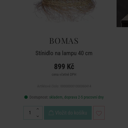
BOMAS
Stínidlo na lampu 40 cm
899 Kč
cena včetně DPH
Artiklové číslo: 000000001000360414
Dostupnost:
skladem, doprava 2-5 pracovní dny
Vložit do košíku