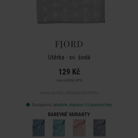
FJORD
Utěrka - sv. šedá
129 Kč
cena včetně DPH
Artiklové číslo: 000000001000399316
Dostupnost:
skladem, doprava 2-5 pracovní dny
BAREVNÉ VARIANTY