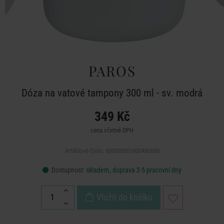
PAROS
Dóza na vatové tampony 300 ml - sv. modrá
349 Kč
cena včetně DPH
Artiklové číslo: 000000001000480660
Dostupnost:
skladem, doprava 2-5 pracovní dny
Vložit do košíku