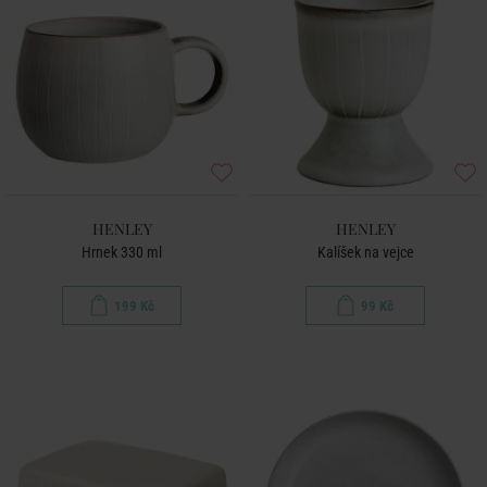
HENLEY
HENLEY
Hrnek 330 ml
Kalíšek na vejce
199 Kč
99 Kč