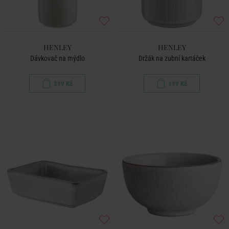
HENLEY
HENLEY
Dávkovač na mýdlo
Držák na zubní kartáček
399 Kč
199 Kč