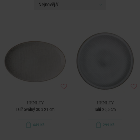
HENLEY
HENLEY
Talíř oválný 30 x 21 cm
Talíř 26,5 cm
449 Kč
299 Kč