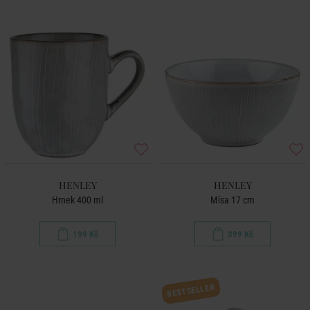
HENLEY
HENLEY
Hrnek 400 ml
Mísa 17 cm
199 Kč
399 Kč
BESTSELLER