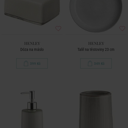
HENLEY
HENLEY
Dóza na máslo
Talíř na těstoviny 23 cm
399 Kč
349 Kč