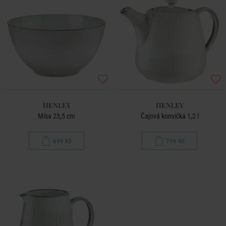
HENLEY
HENLEY
Mísa 23,5 cm
Čajová konvička 1,2 l
699 Kč
799 Kč