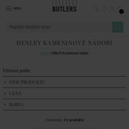
MENU
0
HENLEY KAMENINOVÉ NÁDOBÍ
Domů
HENLEY Kameninové nádobí
Filtrovat podle:
STAV PRODUKTU
CENA
BARVA
Zobrazeno
23 produktů