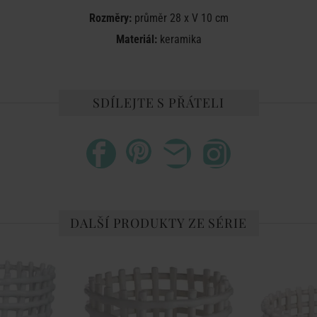
Rozměry:
průměr 28 x V 10 cm
Materiál:
keramika
SDÍLEJTE S PŘÁTELI
DALŠÍ PRODUKTY ZE SÉRIE