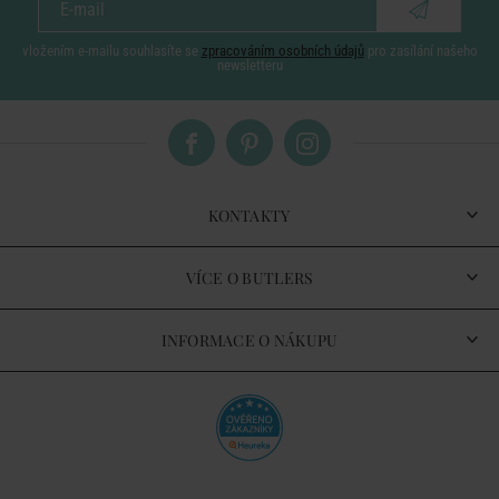
vložením e-mailu souhlasíte se
zpracováním osobních údajů
pro zasílání našeho
newsletteru
KONTAKTY
VÍCE O BUTLERS
INFORMACE O NÁKUPU