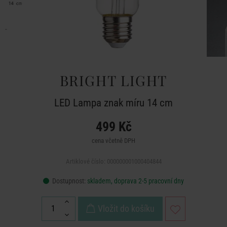
BRIGHT LIGHT
LED Lampa znak míru 14 cm
499 Kč
cena včetně DPH
Artiklové číslo: 000000001000404844
Dostupnost:
skladem, doprava 2-5 pracovní dny
Vložit do košíku