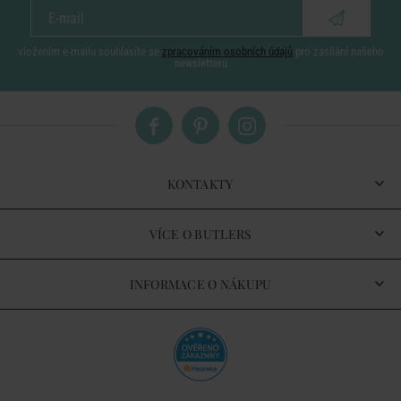
vložením e-mailu souhlasíte se
zpracováním osobních údajů
pro zasílání našeho
newsletteru
KONTAKTY
VÍCE O BUTLERS
INFORMACE O NÁKUPU