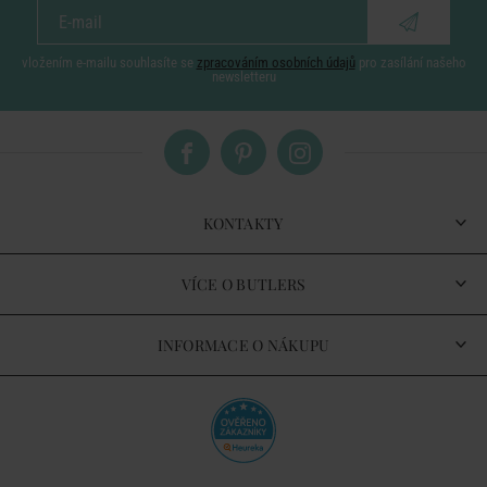
vložením e-mailu souhlasíte se
zpracováním osobních údajů
pro zasílání našeho
newsletteru
KONTAKTY
VÍCE O BUTLERS
INFORMACE O NÁKUPU