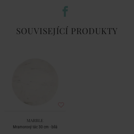
SOUVISEJÍCÍ PRODUKTY
MARBLE
Mramorový tác 30 cm - bílá