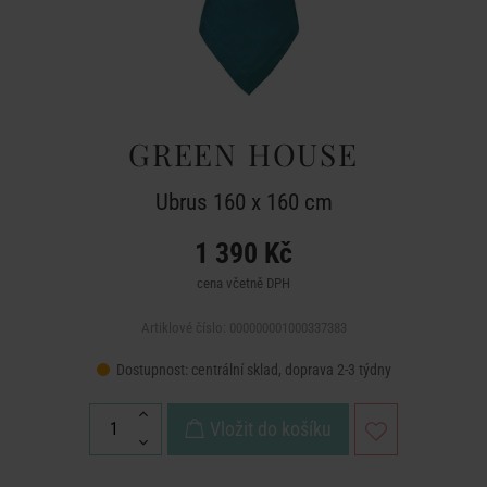
GREEN HOUSE
Ubrus 160 x 160 cm
1 390 Kč
cena včetně DPH
Artiklové číslo: 000000001000337383
Dostupnost:
centrální sklad, doprava 2-3 týdny
Vložit do košíku