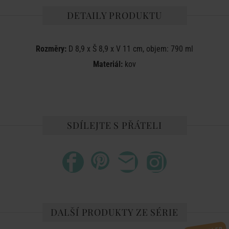
DETAILY PRODUKTU
Rozměry:
D 8,9 x Š 8,9 x V 11 cm, objem: 790 ml
Materiál:
kov
SDÍLEJTE S PŘÁTELI
DALŠÍ PRODUKTY ZE SÉRIE