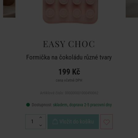
EASY CHOC
Formička na čokoládu různé tvary
199 Kč
cena včetně DPH
Artiklové číslo: 000000001000493062
Dostupnost:
skladem, doprava 2-5 pracovní dny
Vložit do košíku