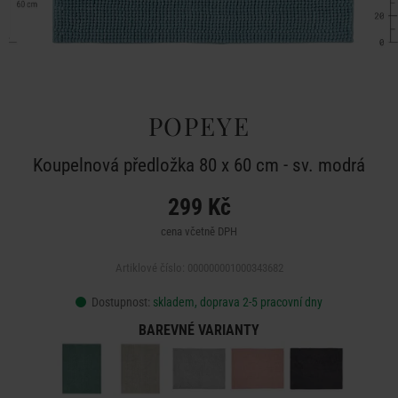
POPEYE
Koupelnová předložka 80 x 60 cm - sv. modrá
299 Kč
cena včetně DPH
Artiklové číslo: 000000001000343682
Dostupnost:
skladem, doprava 2-5 pracovní dny
BAREVNÉ VARIANTY