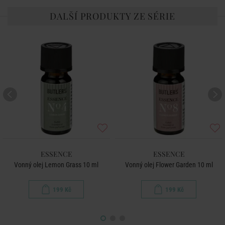
DALŠÍ PRODUKTY ZE SÉRIE
ESSENCE
ESSENCE
Vonný olej Lemon Grass 10 ml
Vonný olej Flower Garden 10 ml
199 Kč
199 Kč